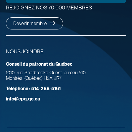
REJOIGNEZ NOS 70 000 MEMBRES
Devenir membre
NOUS JOINDRE
Conseil du patronat du Québec
1010, rue Sherbrooke Ouest, bureau 510
Montréal (Québec) H3A 2R7
Téléphone :
514-288-5161
info@cpq.qc.ca