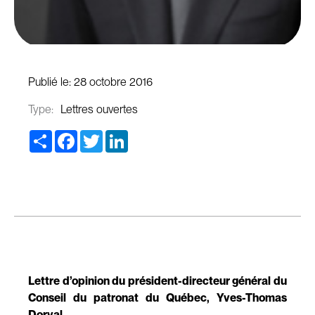
Publié le:
28 octobre 2016
Type:
Lettres ouvertes
Share
Facebook
Twitter
LinkedIn
Lettre d’opinion du président-directeur général du
Conseil du patronat du Québec, Yves-Thomas
Dorval.