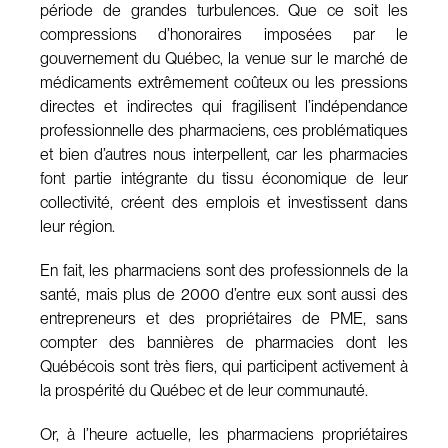
période de grandes turbulences. Que ce soit les
compressions d’honoraires imposées par le
gouvernement du Québec, la venue sur le marché de
médicaments extrêmement coûteux ou les pressions
directes et indirectes qui fragilisent l’indépendance
professionnelle des pharmaciens, ces problématiques
et bien d’autres nous interpellent, car les pharmacies
font partie intégrante du tissu économique de leur
collectivité, créent des emplois et investissent dans
leur région.
En fait, les pharmaciens sont des professionnels de la
santé, mais plus de 2000 d’entre eux sont aussi des
entrepreneurs et des propriétaires de PME, sans
compter des bannières de pharmacies dont les
Québécois sont très fiers, qui participent activement à
la prospérité du Québec et de leur communauté.
Or, à l’heure actuelle, les pharmaciens propriétaires