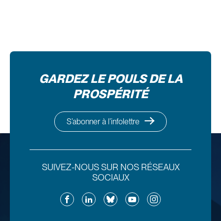
GARDEZ LE POULS DE LA
PROSPÉRITÉ
S’abonner à l’infolettre
SUIVEZ-NOUS SUR NOS RÉSEAUX
SOCIAUX
Facebook
LinkedIn
Bluesky
YouTube
Instagram