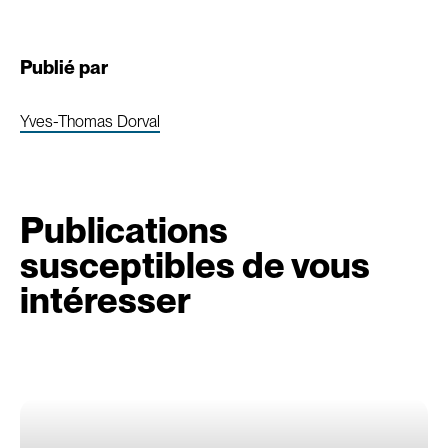
Publié par
Yves-Thomas Dorval
Publications
susceptibles de vous
intéresser