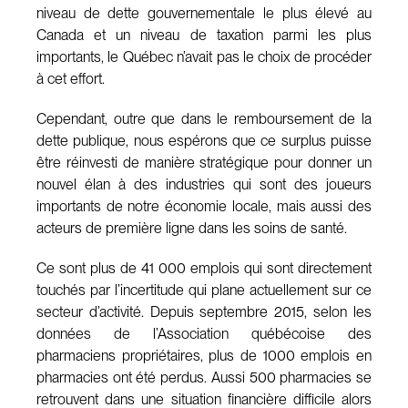
niveau de dette gouvernementale le plus élevé au
Canada et un niveau de taxation parmi les plus
importants, le Québec n’avait pas le choix de procéder
à cet effort.
Cependant, outre que dans le remboursement de la
dette publique, nous espérons que ce surplus puisse
être réinvesti de manière stratégique pour donner un
nouvel élan à des industries qui sont des joueurs
importants de notre économie locale, mais aussi des
acteurs de première ligne dans les soins de santé.
Ce sont plus de 41 000 emplois qui sont directement
touchés par l’incertitude qui plane actuellement sur ce
secteur d’activité. Depuis septembre 2015, selon les
données de l’Association québécoise des
pharmaciens propriétaires, plus de 1000 emplois en
pharmacies ont été perdus. Aussi 500 pharmacies se
retrouvent dans une situation financière difficile alors