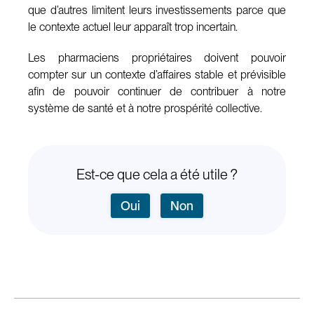
que d’autres limitent leurs investissements parce que
le contexte actuel leur apparaît trop incertain.
Les pharmaciens propriétaires doivent pouvoir
compter sur un contexte d’affaires stable et prévisible
afin de pouvoir continuer de contribuer à notre
système de santé et à notre prospérité collective.
Est-ce que cela a été utile ?
Oui
Non