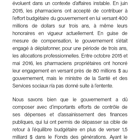
évoluent dans un contexte d’affaires instable. En juin
2015, les pharmaciens ont accepté de contribuer à
l’effort budgétaire du gouvernement en lui versant 400
millions de dollars sur trois ans, à même leurs
honoraires en vigueur actuellement. En guise de
mesure de compensation, le gouvernement s’était
engagé à déplafonner, pour une période de trois ans,
les allocations professionnelles. Entre octobre 2015 et
mai 2016, les pharmaciens propriétaires ont honoré
leur engagement en versant près de 80 millions $ au
gouvernement, mais le ministre de la Santé et des
Services sociaux n’a pas donné suite à l’entente.
Nous savons bien que le gouvernement a dû
composer avec d’importants efforts de contrôle de
ses dépenses et d’assainissement des finances
publiques, qui lui ont permis de dépasser sa cible de
retour à l’équilibre budgétaire en plus de verser 1,5
milliard $ dans le Fonds des générations. Ayant le