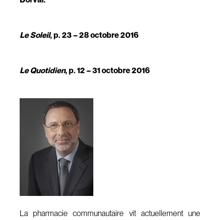
Le Soleil
, p. 23 – 28 octobre 2016
Le Quotidien
, p. 12 – 31 octobre 2016
La pharmacie communautaire vit actuellement une