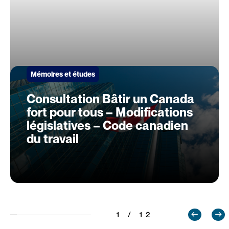
Mémoires et études
Consultation Bâtir un Canada
fort pour tous – Modifications
législatives – Code canadien
du travail
1 / 12