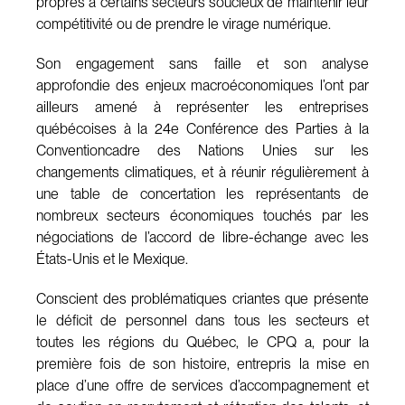
propres à certains secteurs soucieux de maintenir leur
compétitivité ou de prendre le virage numérique.
Son engagement sans faille et son analyse
approfondie des enjeux macroéconomiques l’ont par
ailleurs amené à représenter les entreprises
québécoises à la 24e Conférence des Parties à la
Conventioncadre des Nations Unies sur les
changements climatiques, et à réunir régulièrement à
une table de concertation les représentants de
nombreux secteurs économiques touchés par les
négociations de l’accord de libre-échange avec les
États-Unis et le Mexique.
Conscient des problématiques criantes que présente
le déficit de personnel dans tous les secteurs et
toutes les régions du Québec, le CPQ a, pour la
première fois de son histoire, entrepris la mise en
place d’une offre de services d’accompagnement et