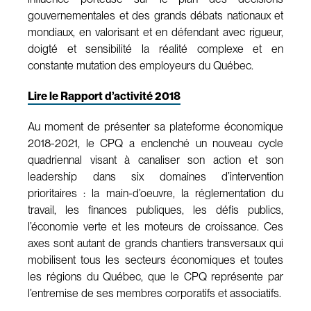
gouvernementales et des grands débats nationaux et
mondiaux, en valorisant et en défendant avec rigueur,
doigté et sensibilité la réalité complexe et en
constante mutation des employeurs du Québec.
Lire le Rapport d’activité 2018
Au moment de présenter sa plateforme économique
2018-2021, le CPQ a enclenché un nouveau cycle
quadriennal visant à canaliser son action et son
leadership dans six domaines d’intervention
prioritaires : la main-d’oeuvre, la réglementation du
travail, les finances publiques, les défis publics,
l’économie verte et les moteurs de croissance. Ces
axes sont autant de grands chantiers transversaux qui
mobilisent tous les secteurs économiques et toutes
les régions du Québec, que le CPQ représente par
l’entremise de ses membres corporatifs et associatifs.