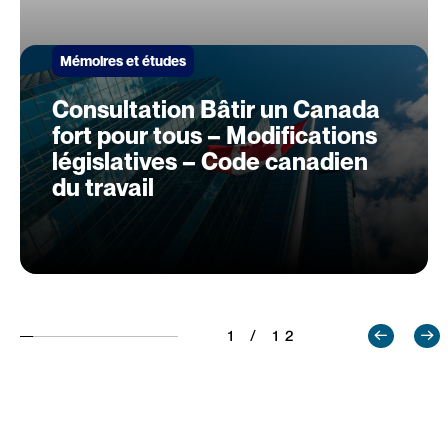
Mémoires et études
Consultation Bâtir un Canada
fort pour tous – Modifications
législatives – Code canadien
du travail
1 / 12