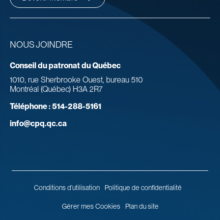
NOUS JOINDRE
Conseil du patronat du Québec
1010, rue Sherbrooke Ouest, bureau 510
Montréal (Québec) H3A 2R7
Téléphone :
514-288-5161
info@cpq.qc.ca
Conditions d’utilisation
Politique de confidentialité
Gérer mes Cookies
Plan du site