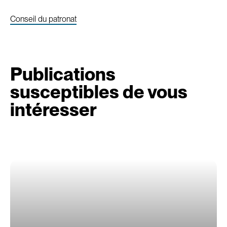
Conseil du patronat
Publications
susceptibles de vous
intéresser