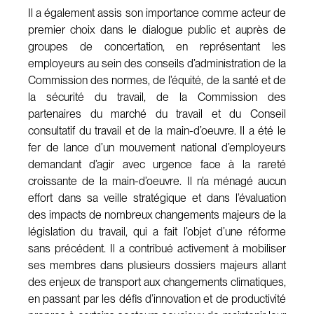
Il a également assis son importance comme acteur de
premier choix dans le dialogue public et auprès de
groupes de concertation, en représentant les
employeurs au sein des conseils d’administration de la
Commission des normes, de l’équité, de la santé et de
la sécurité du travail, de la Commission des
partenaires du marché du travail et du Conseil
consultatif du travail et de la main-d’oeuvre. Il a été le
fer de lance d’un mouvement national d’employeurs
demandant d’agir avec urgence face à la rareté
croissante de la main-d’oeuvre. Il n’a ménagé aucun
effort dans sa veille stratégique et dans l’évaluation
des impacts de nombreux changements majeurs de la
législation du travail, qui a fait l’objet d’une réforme
sans précédent. Il a contribué activement à mobiliser
ses membres dans plusieurs dossiers majeurs allant
des enjeux de transport aux changements climatiques,
en passant par les défis d’innovation et de productivité