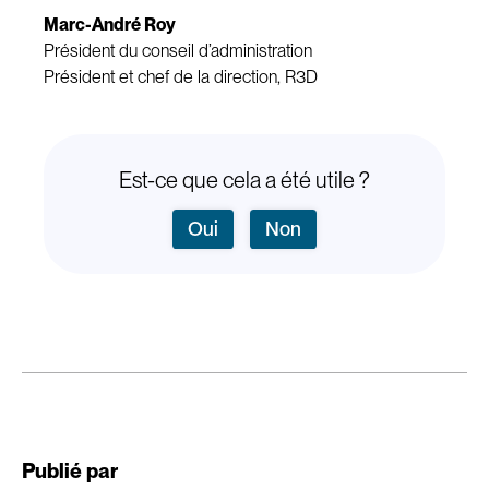
Marc-André Roy
Président du conseil d’administration
Président et chef de la direction, R3D
Est-ce que cela a été utile ?
Oui
Non
Publié par