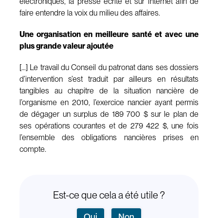
électroniques, la presse écrite et sur Internet afin de
faire entendre la voix du milieu des affaires.
Une organisation en meilleure santé et avec une
plus grande valeur ajoutée
[…] Le travail du Conseil du patronat dans ses dossiers
d’intervention s’est traduit par ailleurs en résultats
tangibles au chapitre de la situation nancière de
l’organisme en 2010, l’exercice nancier ayant permis
de dégager un surplus de 189 700 $ sur le plan de
ses opérations courantes et de 279 422 $, une fois
l’ensemble des obligations nancières prises en
compte.
Est-ce que cela a été utile ?
Oui
Non