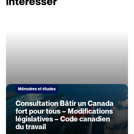
intéresser
Mémoires et études
Consultation Bâtir un Canada
fort pour tous – Modifications
législatives – Code canadien
du travail