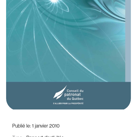
Publié le:
1 janvier 2010