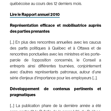
québécoise au cours des 12 derniers mois.
Lire le Rapport annuel 2010
Représentation efficace et mobilisatrice auprès
des parties prenantes
[…] En plus des rencontres annuelles avec les caucus
des partis politiques à Québec et à Ottawa et de
rencontres ponctuelles avec les ministres et les porte-
parole de l’opposition concernés, le Conseil a
entrepris ainsi différentes tournées, conjointement
avec d’autres représentants patronaux, autour d’une
série d’enjeux d’importance pour les employeurs […].
Développement de contenus pertinents et
pragmatiques
[…] La publication phare de la dernière année a été