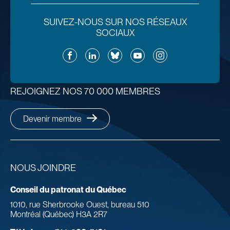
SUIVEZ-NOUS SUR NOS RÉSEAUX
SOCIAUX
Facebook
LinkedIn
Bluesky
YouTube
Instagram
REJOIGNEZ NOS 70 000 MEMBRES
Devenir membre
NOUS JOINDRE
Conseil du patronat du Québec
1010, rue Sherbrooke Ouest, bureau 510
Montréal (Québec) H3A 2R7