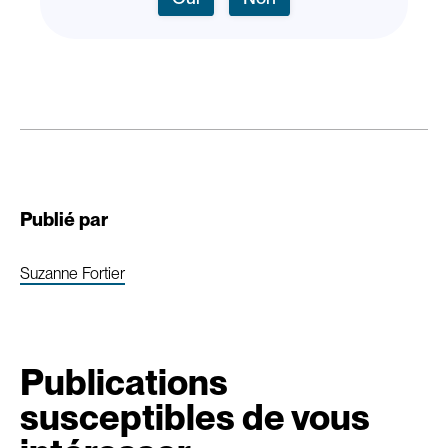
Publié par
Suzanne Fortier
Publications
susceptibles de vous