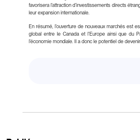
favorisera l’attraction d’investissements directs étr
leur expansion internationale.
En résumé, l’ouverture de nouveaux marchés est esse
global entre le Canada et l’Europe ainsi que du 
l’économie mondiale. Il a donc le potentiel de deven