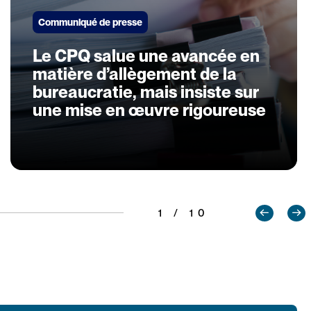
Communiqué de presse
Le CPQ salue une avancée en
matière d’allègement de la
bureaucratie, mais insiste sur
une mise en œuvre rigoureuse
1 / 10