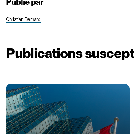
Publié par
Christian Bernard
Publications suscept