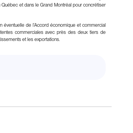
, au Québec et dans le Grand Montréal pour concrétiser
tion éventuelle de l’Accord économique et commercial
ententes commerciales avec près des deux tiers de
issements et les exportations.