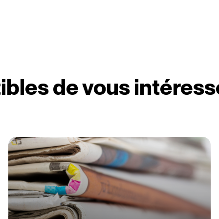
ibles de vous intéress