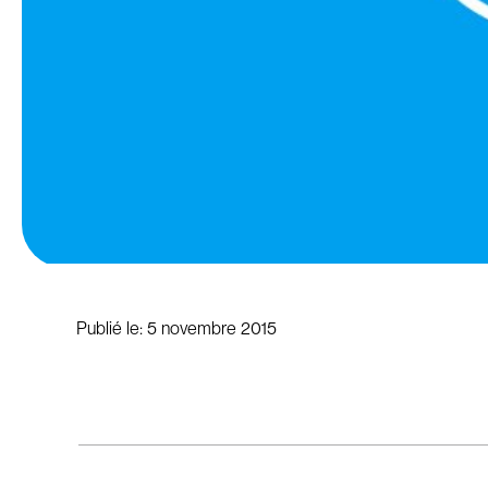
Publié le:
5 novembre 2015