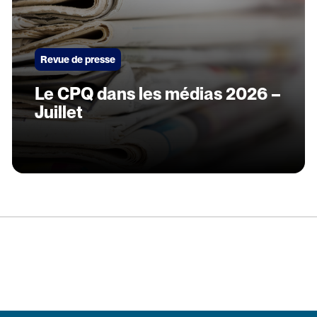
Revue de presse
Le CPQ dans les médias 2026 –
Juillet