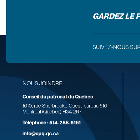
GARDEZ LE 
SUIVEZ-NOUS SU
NOUS JOINDRE
Conseil du patronat du Québec
1010, rue Sherbrooke Ouest, bureau 510
Montréal (Québec) H3A 2R7
Téléphone :
514-288-5161
info@cpq.qc.ca