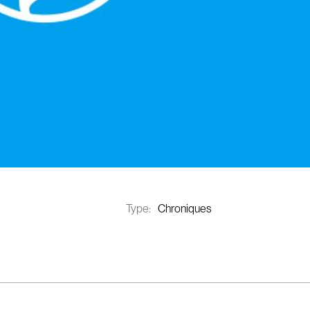
Type:
Chroniques