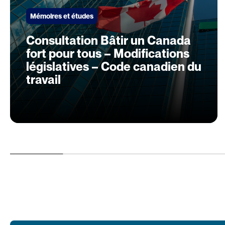
Mémoires et études
Consultation Bâtir un Canada
fort pour tous – Modifications
législatives – Code canadien du
travail