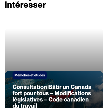
intéresser
Mémoires et études
Consultation Bâtir un Canada
fort pour tous – Modifications
législatives – Code canadien
du travail