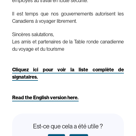
employés au travail en toute sécurité.
Il est temps que nos gouvernements autorisent les
Canadiens à voyager librement.
Sincères salutations,
Les amis et partenaires de la Table ronde canadienne
du voyage et du tourisme
Cliquez ici pour voir la liste complète de
signataires.
Read the English version here.
Est-ce que cela a été utile ?