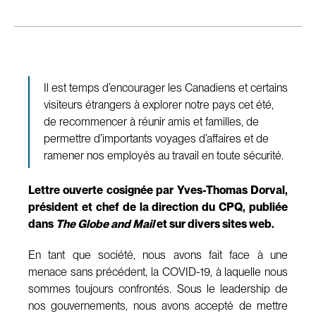
Il est temps d’encourager les Canadiens et certains
visiteurs étrangers à explorer notre pays cet été,
de recommencer à réunir amis et familles, de
permettre d’importants voyages d’affaires et de
ramener nos employés au travail en toute sécurité.
Lettre ouverte cosignée par Yves-Thomas Dorval,
président et chef de la direction du CPQ, publiée
dans
The Globe and Mail
et sur divers sites web.
En tant que société, nous avons fait face à une
menace sans précédent, la COVID-19, à laquelle nous
sommes toujours confrontés. Sous le leadership de
nos gouvernements, nous avons accepté de mettre