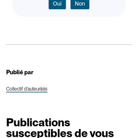
Oui
Non
Publié par
Collectif d’auteur(e)s
Publications
susceptibles de vous