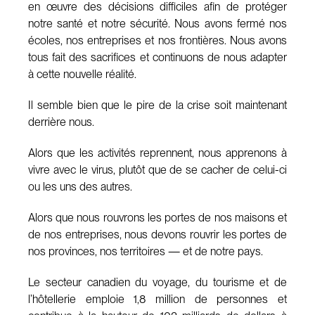
en œuvre des décisions difficiles afin de protéger
notre santé et notre sécurité. Nous avons fermé nos
écoles, nos entreprises et nos frontières. Nous avons
tous fait des sacrifices et continuons de nous adapter
à cette nouvelle réalité.
Il semble bien que le pire de la crise soit maintenant
derrière nous.
Alors que les activités reprennent, nous apprenons à
vivre avec le virus, plutôt que de se cacher de celui-ci
ou les uns des autres.
Alors que nous rouvrons les portes de nos maisons et
de nos entreprises, nous devons rouvrir les portes de
nos provinces, nos territoires — et de notre pays.
Le secteur canadien du voyage, du tourisme et de
l’hôtellerie emploie 1,8 million de personnes et