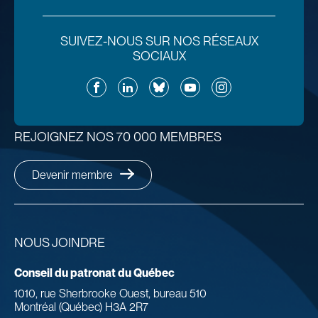
SUIVEZ-NOUS SUR NOS RÉSEAUX
SOCIAUX
Facebook
LinkedIn
Bluesky
YouTube
Instagram
REJOIGNEZ NOS 70 000 MEMBRES
Devenir membre
NOUS JOINDRE
Conseil du patronat du Québec
1010, rue Sherbrooke Ouest, bureau 510
Montréal (Québec) H3A 2R7