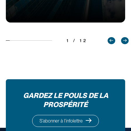
1 / 12
GARDEZ LE POULS DE LA
PROSPÉRITÉ
S’abonner à l’infolettre