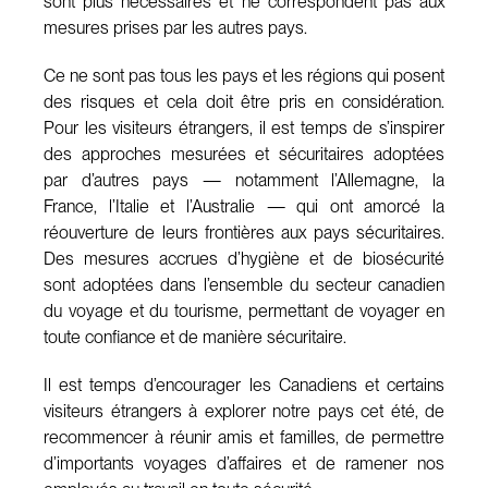
sont plus nécessaires et ne correspondent pas aux
mesures prises par les autres pays.
Ce ne sont pas tous les pays et les régions qui posent
des risques et cela doit être pris en considération.
Pour les visiteurs étrangers, il est temps de s’inspirer
des approches mesurées et sécuritaires adoptées
par d’autres pays — notamment l’Allemagne, la
France, l’Italie et l’Australie — qui ont amorcé la
réouverture de leurs frontières aux pays sécuritaires.
Des mesures accrues d’hygiène et de biosécurité
sont adoptées dans l’ensemble du secteur canadien
du voyage et du tourisme, permettant de voyager en
toute confiance et de manière sécuritaire.
Il est temps d’encourager les Canadiens et certains
visiteurs étrangers à explorer notre pays cet été, de
recommencer à réunir amis et familles, de permettre
d’importants voyages d’affaires et de ramener nos