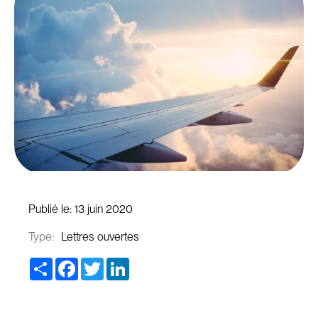
Publié le:
13 juin 2020
Type:
Lettres ouvertes
Share
Facebook
Twitter
LinkedIn