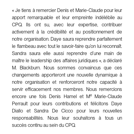
« Je tiens à remercier Denis et Marie-Claude pour leur
apport remarquable et leur empreinte indélébile au
CPQ. Ils ont su, avec leur expertise, contribuer
activement à la crédibilité et au positionnement de
notre organisation. Daye saura reprendre parfaitement
le flambeau avec tout le savoir-faire qu’on lui reconnaît.
Sandra saura elle aussi reprendre d’une main de
maître le leadership des affaires juridiques », a déclaré
M. Blackburn. Nous sommes convaincus que ces
changements apporteront une nouvelle dynamique à
notre organisation et renforceront notre capacité à
servir efficacement nos membres. Nous remercions
e
encore une fois Denis Hamel et M
Marie-Claude
Perrault pour leurs contributions et félicitons Daye
Diallo et Sandra De Cicco pour leurs nouvelles
responsabilités. Nous leur souhaitons à tous un
succès continu au sein du CPQ.