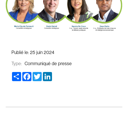
Publié le:
25 juin 2024
Type:
Communiqué de presse
Share
Facebook
Twitter
LinkedIn