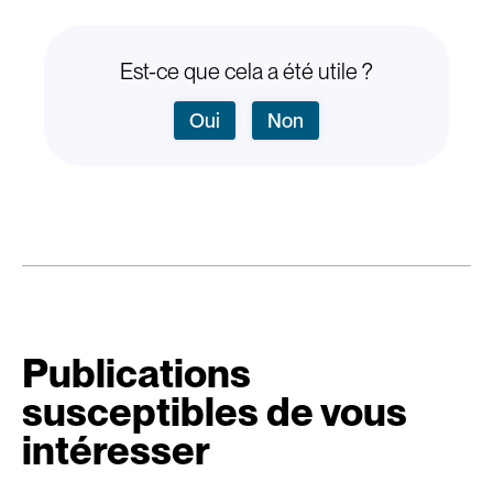
Est-ce que cela a été utile ?
Oui
Non
Publications
susceptibles de vous
intéresser