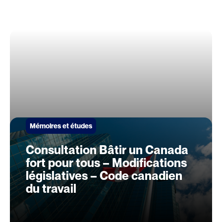
Mémoires et études
Consultation Bâtir un Canada
fort pour tous – Modifications
législatives – Code canadien
du travail