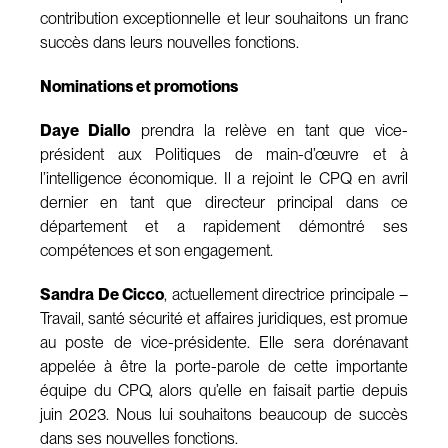
contribution exceptionnelle et leur souhaitons un franc
succès dans leurs nouvelles fonctions.
Nominations et promotions
Daye Diallo
prendra la relève en tant que vice-
président aux Politiques de main-d’œuvre et à
l’intelligence économique. Il a rejoint le CPQ en avril
dernier en tant que directeur principal dans ce
département et a rapidement démontré ses
compétences et son engagement.
Sandra De Cicco
, actuellement directrice principale –
Travail, santé sécurité et affaires juridiques, est promue
au poste de vice-présidente. Elle sera dorénavant
appelée à être la porte-parole de cette importante
équipe du CPQ, alors qu’elle en faisait partie depuis
juin 2023. Nous lui souhaitons beaucoup de succès
dans ses nouvelles fonctions.