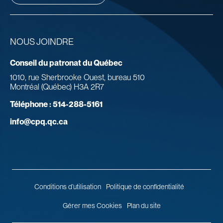
NOUS JOINDRE
Conseil du patronat du Québec
1010, rue Sherbrooke Ouest, bureau 510
Montréal (Québec) H3A 2R7
Téléphone :
514-288-5161
info@cpq.qc.ca
Conditions d’utilisation
Politique de confidentialité
Gérer mes Cookies
Plan du site