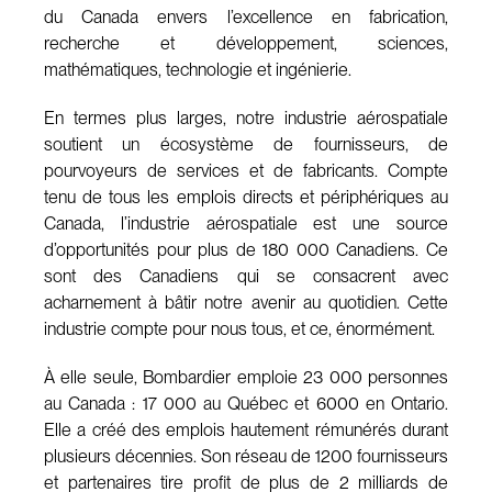
du Canada envers l’excellence en fabrication,
recherche et développement, sciences,
mathématiques, technologie et ingénierie.
En termes plus larges, notre industrie aérospatiale
soutient un écosystème de fournisseurs, de
pourvoyeurs de services et de fabricants. Compte
tenu de tous les emplois directs et périphériques au
Canada, l’industrie aérospatiale est une source
d’opportunités pour plus de 180 000 Canadiens. Ce
sont des Canadiens qui se consacrent avec
acharnement à bâtir notre avenir au quotidien. Cette
industrie compte pour nous tous, et ce, énormément.
À elle seule, Bombardier emploie 23 000 personnes
au Canada : 17 000 au Québec et 6000 en Ontario.
Elle a créé des emplois hautement rémunérés durant
plusieurs décennies. Son réseau de 1200 fournisseurs
et partenaires tire profit de plus de 2 milliards de