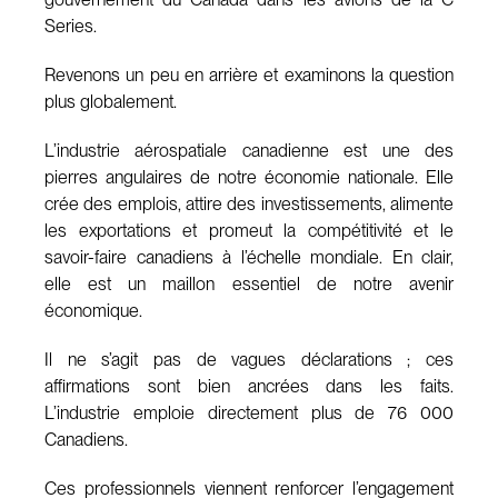
Series.
Revenons un peu en arrière et examinons la question
plus globalement.
L’industrie aérospatiale canadienne est une des
pierres angulaires de notre économie nationale. Elle
crée des emplois, attire des investissements, alimente
les exportations et promeut la compétitivité et le
savoir-faire canadiens à l’échelle mondiale. En clair,
elle est un maillon essentiel de notre avenir
économique.
Il ne s’agit pas de vagues déclarations ; ces
affirmations sont bien ancrées dans les faits.
L’industrie emploie directement plus de 76 000
Canadiens.
Ces professionnels viennent renforcer l’engagement