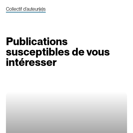
Collectif d’auteur(e)s
Publications
susceptibles de vous
intéresser