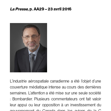
La Presse
, p. AA29 – 23 avril 2016
L’industrie aérospatiale canadienne a été l’objet d’une
couverture médiatique intense au cours des dernières
semaines. L’attention a été mise sur une seule société
: Bombardier. Plusieurs commentateurs ont fait valoir
leur appui ou leur opposition à un investissement du
gouvernement du Canada dans les avions de la C