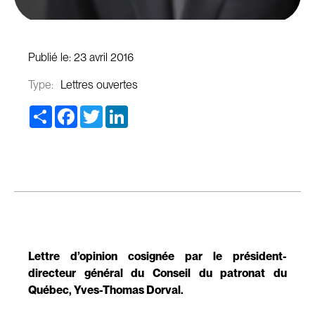
Publié le:
23 avril 2016
Type:
Lettres ouvertes
Share
Facebook
Twitter
LinkedIn
Lettre d’opinion cosignée par le président-
directeur général du Conseil du patronat du
Québec, Yves-Thomas Dorval.