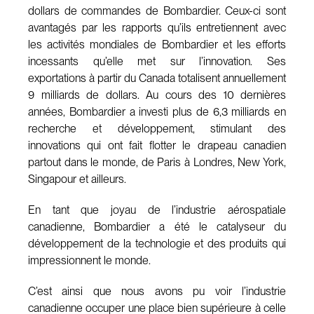
dollars de commandes de Bombardier. Ceux-ci sont
avantagés par les rapports qu’ils entretiennent avec
les activités mondiales de Bombardier et les efforts
incessants qu’elle met sur l’innovation. Ses
exportations à partir du Canada totalisent annuellement
9 milliards de dollars. Au cours des 10 dernières
années, Bombardier a investi plus de 6,3 milliards en
recherche et développement, stimulant des
innovations qui ont fait flotter le drapeau canadien
partout dans le monde, de Paris à Londres, New York,
Singapour et ailleurs.
En tant que joyau de l’industrie aérospatiale
canadienne, Bombardier a été le catalyseur du
développement de la technologie et des produits qui
impressionnent le monde.
C’est ainsi que nous avons pu voir l’industrie
canadienne occuper une place bien supérieure à celle