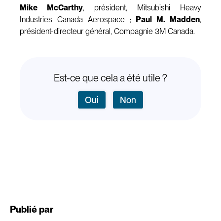
Mike McCarthy
, président, Mitsubishi Heavy
Industries Canada Aerospace ;
Paul M. Madden
,
président-directeur général, Compagnie 3M Canada.
Est-ce que cela a été utile ?
Oui
Non
Publié par