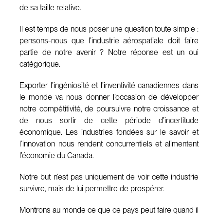
de sa taille relative.
Il est temps de nous poser une question toute simple :
pensons-nous que l’industrie aérospatiale doit faire
partie de notre avenir ? Notre réponse est un oui
catégorique.
Exporter l’ingéniosité et l’inventivité canadiennes dans
le monde va nous donner l’occasion de développer
notre compétitivité, de poursuivre notre croissance et
de nous sortir de cette période d’incertitude
économique. Les industries fondées sur le savoir et
l’innovation nous rendent concurrentiels et alimentent
l’économie du Canada.
Notre but n’est pas uniquement de voir cette industrie
survivre, mais de lui permettre de prospérer.
Montrons au monde ce que ce pays peut faire quand il