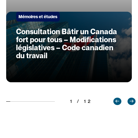
Mémoires et études
Consultation Bâtir un Canada
fort pour tous – Modifications
législatives – Code canadien
du travail
1 / 12