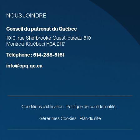
NOUS JOINDRE
Conseil du patronat du Québec
1010, rue Sherbrooke Ouest, bureau 510
Montréal (Québec) H3A 2R7
Téléphone :
514-288-5161
info@cpq.qc.ca
Conditions d’utilisation
Politique de confidentialité
Gérer mes Cookies
Plan du site