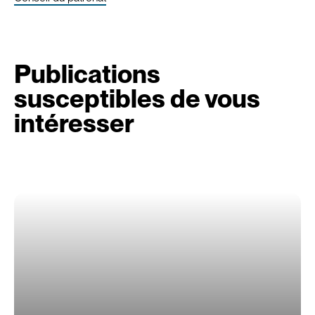
Publications
susceptibles de vous
intéresser