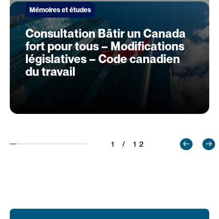
Mémoires et études
Consultation Bâtir un Canada
fort pour tous – Modifications
législatives – Code canadien
du travail
1 / 12