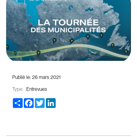
Publié le:
26 mars 2021
Type:
Entrevues
Share
Facebook
Twitter
LinkedIn