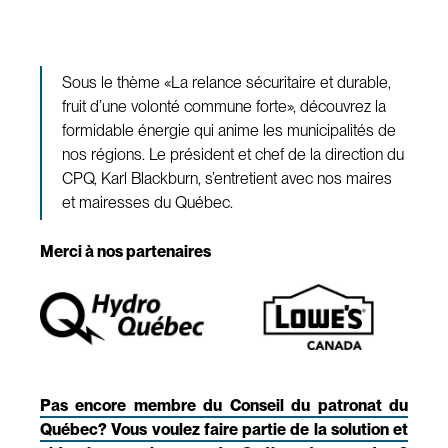
Sous le thème «La relance sécuritaire et durable,
fruit d’une volonté commune forte», découvrez la
formidable énergie qui anime les municipalités de
nos régions. Le président et chef de la direction du
CPQ, Karl Blackburn, s’entretient avec nos maires
et mairesses du Québec.
Merci à nos partenaires
Pas encore membre du Conseil du patronat du
Québec? Vous voulez faire partie de la solution et