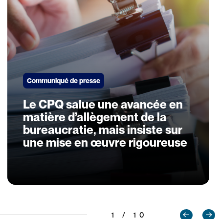
Communiqué de presse
Le CPQ salue une avancée en
matière d’allègement de la
bureaucratie, mais insiste sur
une mise en œuvre rigoureuse
1 / 10