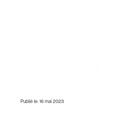
Publié le:
16 mai 2023