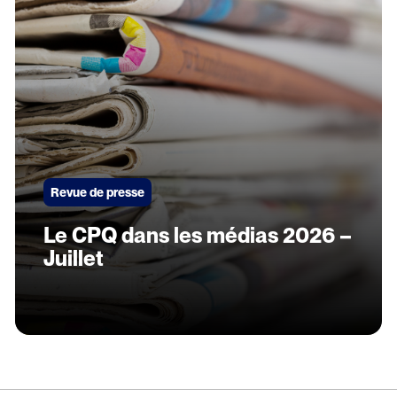
Revue de presse
Le CPQ dans les médias 2026 –
Juillet