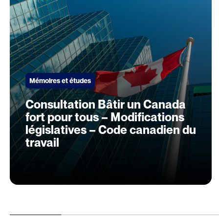
Mémoires et études
Consultation Bâtir un Canada
fort pour tous – Modifications
législatives – Code canadien du
travail