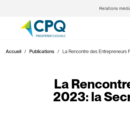
Relations médi
Accueil
Publications
La Rencontre des Entrepreneurs F
La Rencontr
2023: la Sec