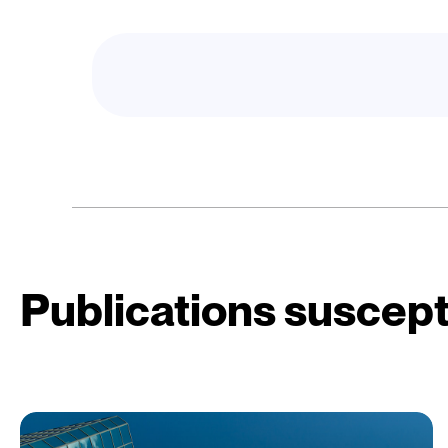
Publications suscept