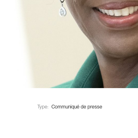
Type:
Communiqué de presse