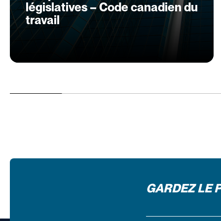
législatives – Code canadien du
travail
GARDEZ LE 