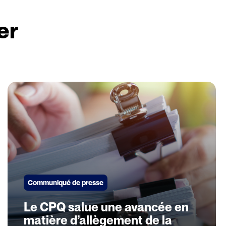
er
Communiqué de presse
Le CPQ salue une avancée en
matière d’allègement de la