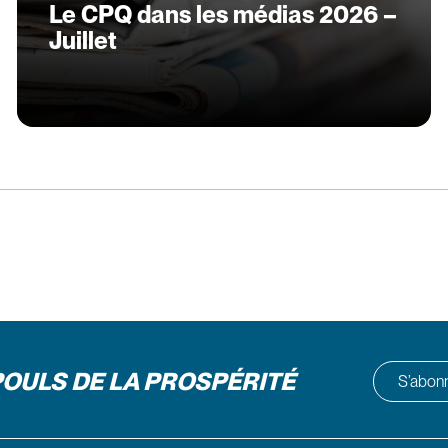
Le CPQ dans les médias 2026 –
Juillet
POULS DE LA PROSPÉRITÉ
S’abonne