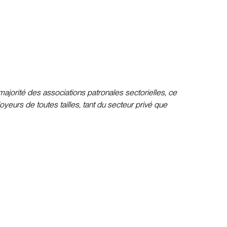
ajorité des associations patronales sectorielles, ce
yeurs de toutes tailles, tant du secteur privé que