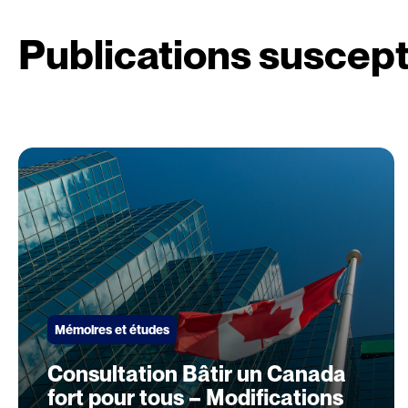
Publications suscept
Mémoires et études
Consultation Bâtir un Canada
fort pour tous – Modifications