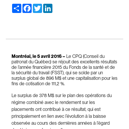
Share
Facebook
Twitter
LinkedIn
Montréal, le 5 avril 2016 –
Le CPQ (Conseil du
patronat du Québec) se réjouit des excellents résultats
de l’année financière 2015 du Fonds de la santé et de
la sécurité du travail (FSST), qui se solde par un
surplus global de 896 M$ et une capitalisation pour les
fins de cotisation de 111,2 %.
Le surplus de 378 M$ sur le plan des opérations du
régime combiné avec le rendement sur les
placements ont contribué à ce résultat, qui est
principalement en lien avec l’évolution à la baisse
observée au cours des dernières années à l’égard