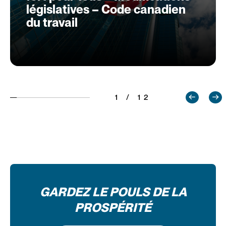
législatives – Code canadien
du travail
1 / 12
GARDEZ LE POULS DE LA
PROSPÉRITÉ