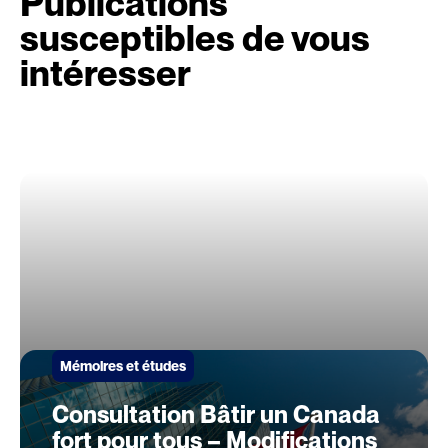
Publications
susceptibles de vous
intéresser
Mémoires et études
Consultation Bâtir un Canada
fort pour tous – Modifications