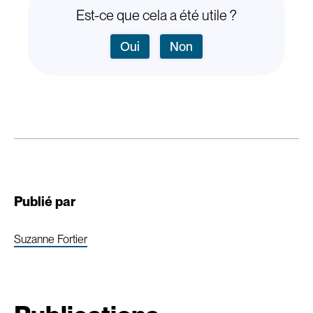
Est-ce que cela a été utile ?
Oui
Non
Publié par
Suzanne Fortier