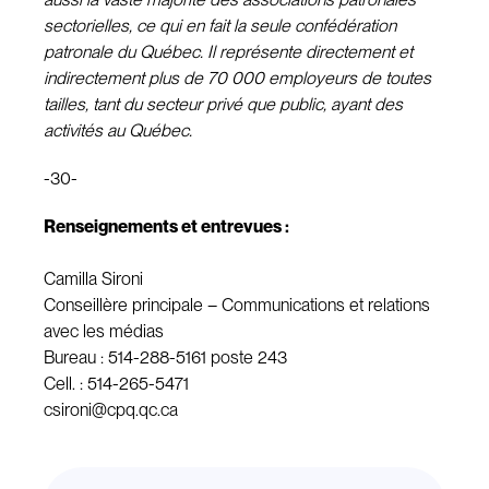
sectorielles, ce qui en fait la seule confédération
patronale du Québec. Il représente directement et
indirectement plus de 70 000 employeurs de toutes
tailles, tant du secteur privé que public, ayant des
activités au Québec.
-30-
Renseignements et entrevues :
Camilla Sironi
Conseillère principale – Communications et relations
avec les médias
Bureau : 514-288-5161 poste 243
Cell. : 514-265-5471
csironi@cpq.qc.ca