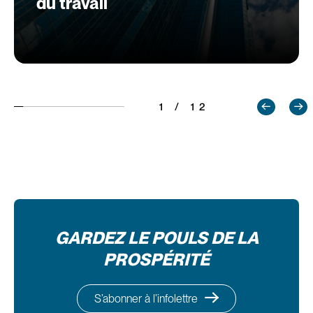
du travail
1 / 12
GARDEZ LE POULS DE LA
PROSPÉRITÉ
S’abonner à l’infolettre