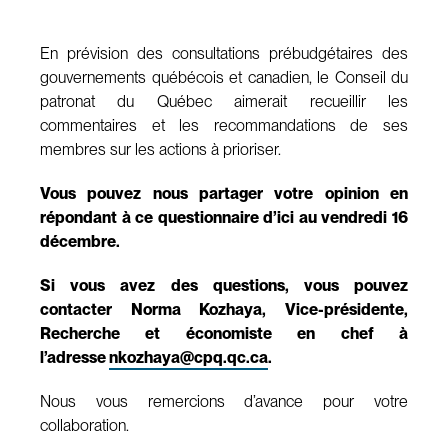
En prévision des consultations prébudgétaires des
gouvernements québécois et canadien, le Conseil du
patronat du Québec aimerait recueillir les
commentaires et les recommandations de ses
membres sur les actions à prioriser.
Vous pouvez nous partager votre opinion en
répondant à ce questionnaire d’ici au vendredi 16
décembre.
Si vous avez des questions, vous pouvez
contacter Norma Kozhaya, Vice-présidente,
Recherche et économiste en chef à
l’adresse
nkozhaya@cpq.qc.ca
.
Nous vous remercions d’avance pour votre
collaboration.