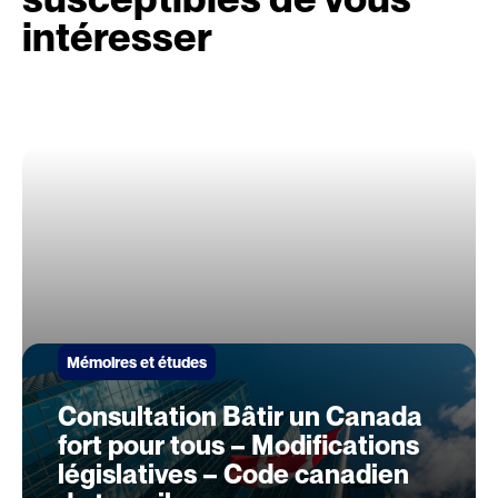
intéresser
Mémoires et études
Consultation Bâtir un Canada
fort pour tous – Modifications
législatives – Code canadien