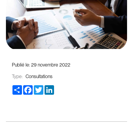
Publié le:
29 novembre 2022
Type:
Consultations
Share
Facebook
Twitter
LinkedIn