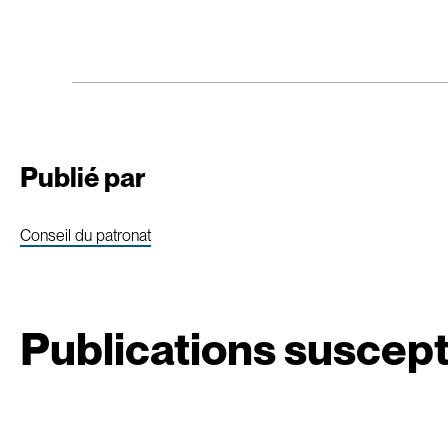
Publié par
Conseil du patronat
Publications suscept