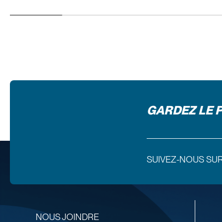
GARDEZ LE 
SUIVEZ-NOUS SU
NOUS JOINDRE