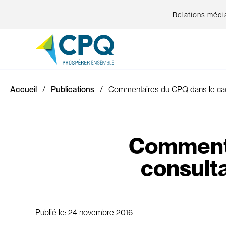
Relations médi
Accueil
Publications
Commentaires du CPQ dans le cadre
Commenta
consulta
Publié le:
24 novembre 2016