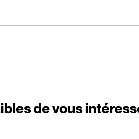
ibles de vous intéress