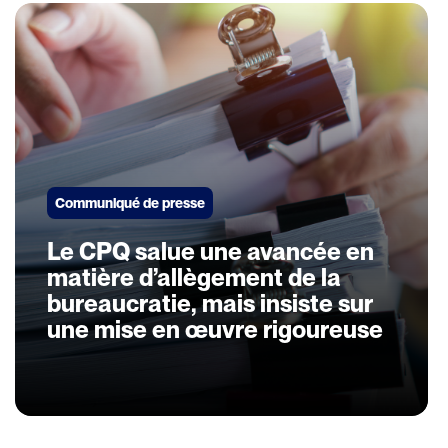
Communiqué de presse
Le CPQ salue une avancée en
matière d’allègement de la
bureaucratie, mais insiste sur
une mise en œuvre rigoureuse