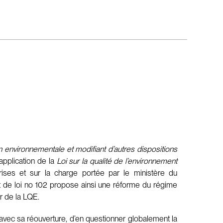
on environnementale et modifiant d’autres dispositions
’application de la
Loi sur la qualité de l’environnement
ises et sur la charge portée par le ministère du
 de loi no 102 propose ainsi une réforme du régime
r de la LQE.
, avec sa réouverture, d’en questionner globalement la