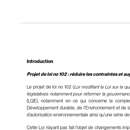
Introduction
Projet de loi no 102 : réduire les contraintes et 
Le projet de loi no 102 (
Loi modifiant la Loi sur la q
législatives notamment pour réformer la gouvernanc
(LQE), notamment en ce qui concerne la complexi
Développement durable, de l’Environnement et de l
d’autorisation environnementale ainsi qu’une série 
Cette Loi n’ayant pas fait l’objet de changements imp