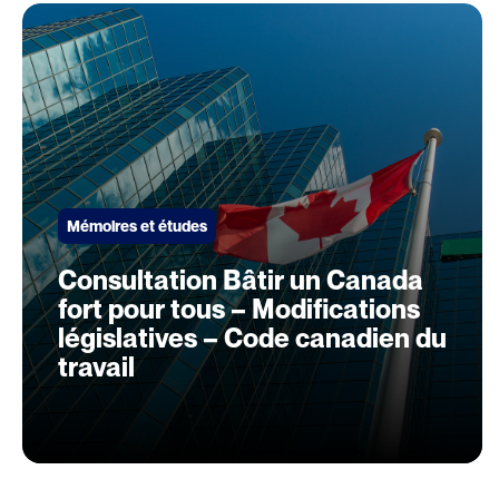
Mémoires et études
Consultation Bâtir un Canada
fort pour tous – Modifications
législatives – Code canadien du
travail