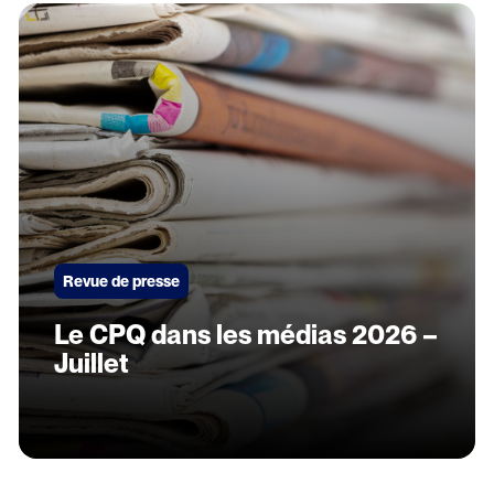
Revue de presse
Le CPQ dans les médias 2026 –
Juillet