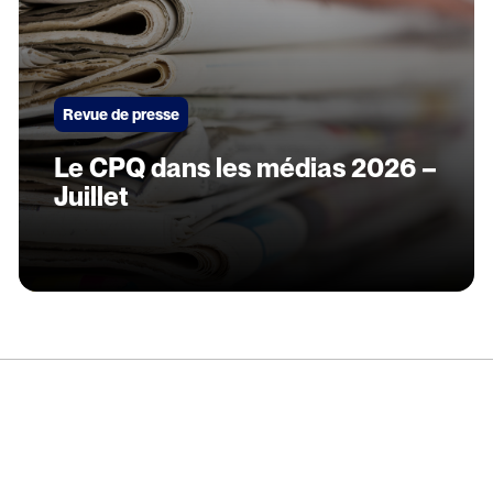
Revue de presse
Le CPQ dans les médias 2026 –
Juillet