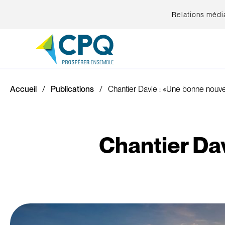
Relations médi
Accueil
Publications
Chantier Davie : «Une bonne nouve
Chantier Dav