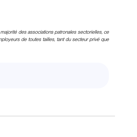
ajorité des associations patronales sectorielles, ce
loyeurs de toutes tailles, tant du secteur privé que