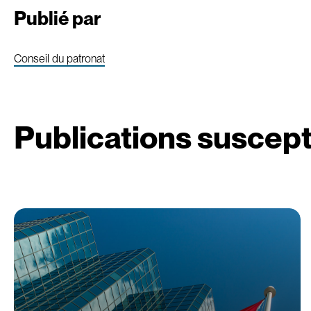
Publié par
Conseil du patronat
Publications suscept