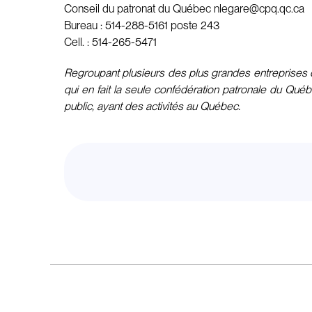
Conseil du patronat du Québec
nlegare@cpq.qc.ca
Bureau : 514-288-5161 poste 243
Cell. : 514-265-5471
Regroupant plusieurs des plus grandes entreprises d
qui en fait la seule confédération patronale du Qué
public, ayant des activités au Québec.