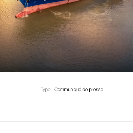
Type:
Communiqué de presse