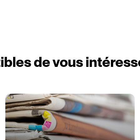
ibles de vous intéress