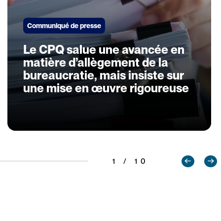
Communiqué de presse
Le CPQ salue une avancée en
matière d’allègement de la
bureaucratie, mais insiste sur
une mise en œuvre rigoureuse
1 / 10