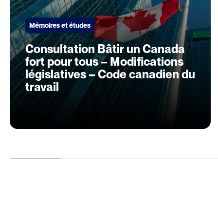
Mémoires et études
Consultation Bâtir un Canada
fort pour tous – Modifications
législatives – Code canadien du
travail