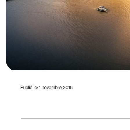
Publié le:
1 novembre 2018