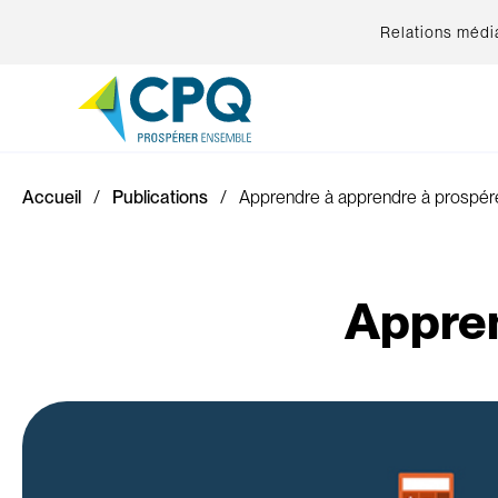
Relations médi
Accueil
Publications
Apprendre à apprendre à prospér
Appren