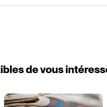
ibles de vous intéress