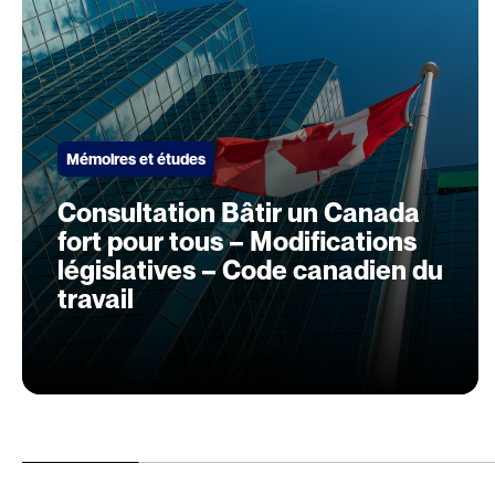
Mémoires et études
Consultation Bâtir un Canada
fort pour tous – Modifications
législatives – Code canadien du
travail