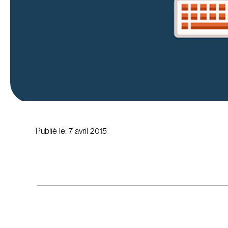
Publié le:
7 avril 2015