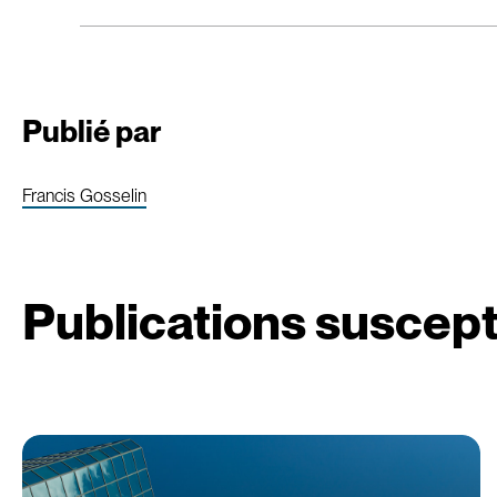
Publié par
Francis Gosselin
Publications suscept