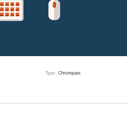
Type:
Chroniques