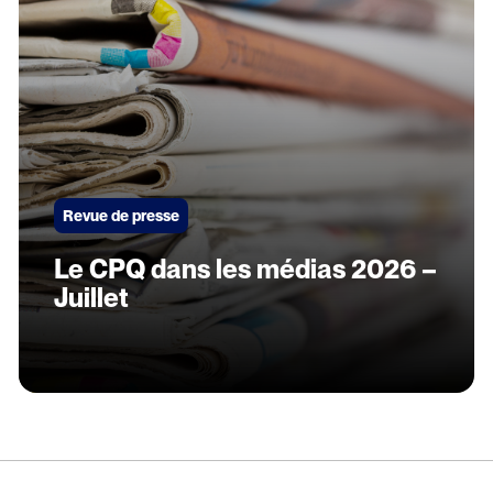
Revue de presse
Le CPQ dans les médias 2026 –
Juillet