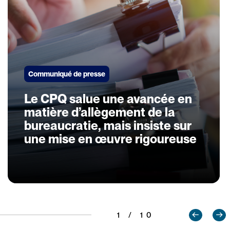
Communiqué de presse
Le CPQ salue une avancée en
matière d’allègement de la
bureaucratie, mais insiste sur
une mise en œuvre rigoureuse
1 / 10