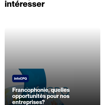
intéresser
InfoCPQ
Francophonie, quelles
opportunités pour nos
entreprises?