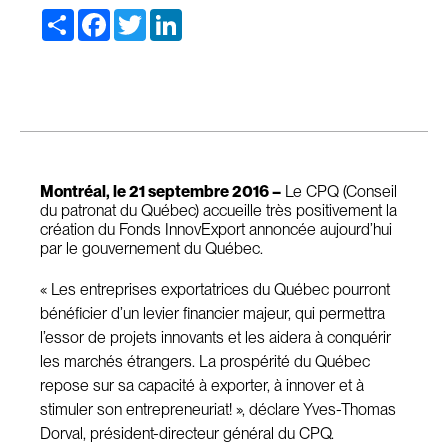
Share
Facebook
Twitter
LinkedIn
Montréal, le 21 septembre 2016 –
Le CPQ (Conseil
du patronat du Québec) accueille très positivement la
création du Fonds InnovExport annoncée aujourd’hui
par le gouvernement du Québec.
« Les entreprises exportatrices du Québec pourront
bénéficier d’un levier financier majeur, qui permettra
l’essor de projets innovants et les aidera à conquérir
les marchés étrangers. La prospérité du Québec
repose sur sa capacité à exporter, à innover et à
stimuler son entrepreneuriat! », déclare Yves-Thomas
Dorval, président-directeur général du CPQ.