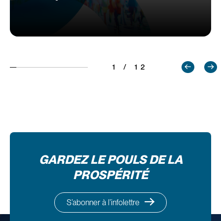
1 / 12
GARDEZ LE POULS DE LA
PROSPÉRITÉ
S’abonner à l’infolettre