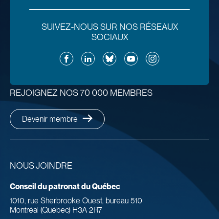
SUIVEZ-NOUS SUR NOS RÉSEAUX
SOCIAUX
Facebook
LinkedIn
Bluesky
YouTube
Instagram
REJOIGNEZ NOS 70 000 MEMBRES
Devenir membre
NOUS JOINDRE
Conseil du patronat du Québec
1010, rue Sherbrooke Ouest, bureau 510
Montréal (Québec) H3A 2R7