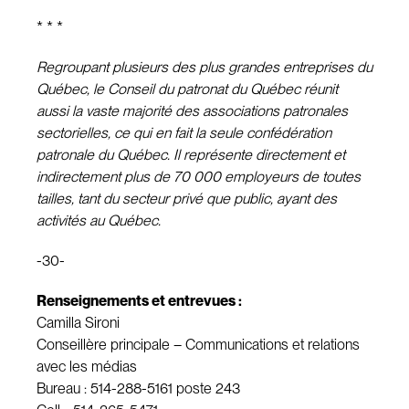
* * *
Regroupant plusieurs des plus grandes entreprises du
Québec, le Conseil du patronat du Québec réunit
aussi la vaste majorité des associations patronales
sectorielles, ce qui en fait la seule confédération
patronale du Québec. Il représente directement et
indirectement plus de 70 000 employeurs de toutes
tailles, tant du secteur privé que public, ayant des
activités au Québec.
-30-
Renseignements et entrevues :
Camilla Sironi
Conseillère principale – Communications et relations
avec les médias
Bureau : 514-288-5161 poste 243