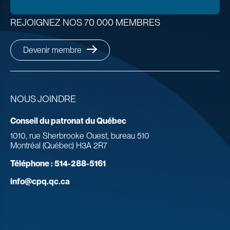
REJOIGNEZ NOS 70 000 MEMBRES
Devenir membre
NOUS JOINDRE
Conseil du patronat du Québec
1010, rue Sherbrooke Ouest, bureau 510
Montréal (Québec) H3A 2R7
Téléphone :
514-288-5161
info@cpq.qc.ca