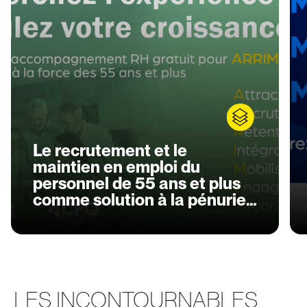
Le recrutement et le
maintien en emploi du
personnel de 55 ans et plus
comme solution à la pénurie
de main-d’œuvre
LES INCONTOURNABLES