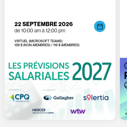
22 SEPTEMBRE 2026
de 10:00 am à 12:00 pm
VIRTUEL (MICROSOFT TEAMS)
139 $ (NON-MEMBRES) / 119 $ (MEMBRES)