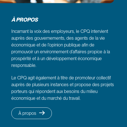
À PROPOS
Incarnant la voix des employeurs, le CPQ intervient
auprès des gouvernements, des agents de la vie
économique et de l’opinion publique afin de
promouvoir un environnement d’affaires propice à la
prospérité et à un développement économique
responsable.
Le CPQ agit également à titre de promoteur collectif
auprès de plusieurs instances et propose des projets
porteurs qui répondent aux besoins du milieu
économique et du marché du travail.
À propos