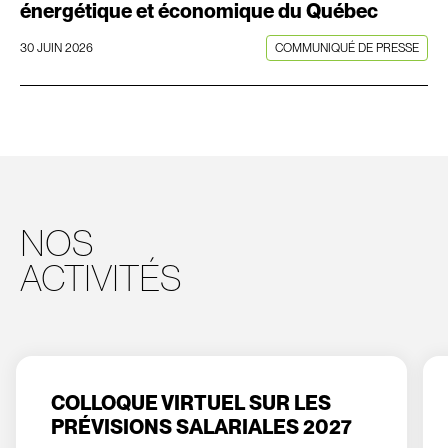
énergétique et économique du Québec
30 JUIN 2026
COMMUNIQUÉ DE PRESSE
NOS
ACTIVITÉS
COLLOQUE VIRTUEL SUR LES
PRÉVISIONS SALARIALES 2027