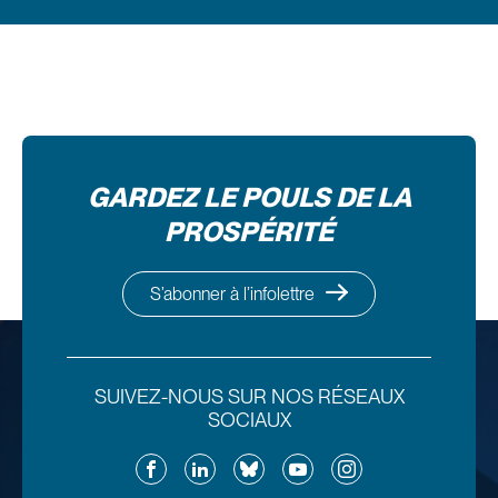
GARDEZ LE POULS DE LA
PROSPÉRITÉ
S’abonner à l’infolettre
SUIVEZ-NOUS SUR NOS RÉSEAUX
SOCIAUX
Facebook
LinkedIn
Bluesky
YouTube
Instagram