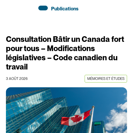
Publications
Consultation Bâtir un Canada fort
pour tous – Modifications
législatives – Code canadien du
travail
3 AOÛT 2026
MÉMOIRES ET ÉTUDES