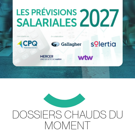
”
DOSSIERS CHAUDS DU
MOMENT