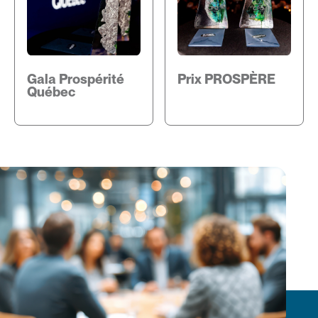
Gala Prospérité
Prix PROSPÈRE
Québec