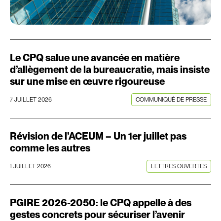
Le CPQ salue une avancée en matière
d’allègement de la bureaucratie, mais insiste
sur une mise en œuvre rigoureuse
7 JUILLET 2026
COMMUNIQUÉ DE PRESSE
Révision de l’ACEUM – Un 1er juillet pas
comme les autres
1 JUILLET 2026
LETTRES OUVERTES
PGIRE 2026-2050: le CPQ appelle à des
gestes concrets pour sécuriser l’avenir